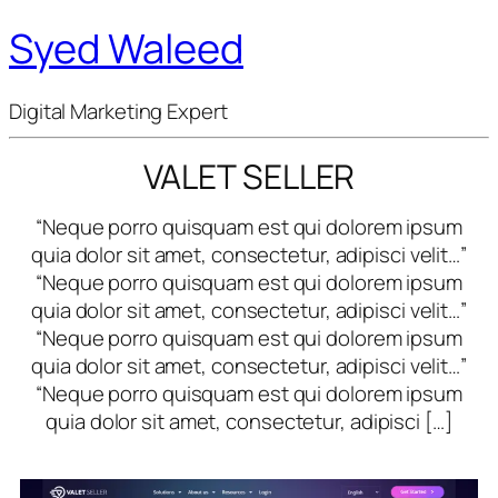
Syed Waleed
Digital Marketing Expert
VALET SELLER
“Neque porro quisquam est qui dolorem ipsum
quia dolor sit amet, consectetur, adipisci velit…”
“Neque porro quisquam est qui dolorem ipsum
quia dolor sit amet, consectetur, adipisci velit…”
“Neque porro quisquam est qui dolorem ipsum
quia dolor sit amet, consectetur, adipisci velit…”
“Neque porro quisquam est qui dolorem ipsum
quia dolor sit amet, consectetur, adipisci […]